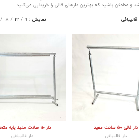
شد و مطمئن باشید که بهترین دارهای قالی را خریداری می‌کنید.
 قالیبافی
نمایش
۹
۱۲
۱۸
دار قالی ۵۰ سانت مفید
دار ۱۱۰ سانت مفید پایه متحرک
دار قالیبافی
دار قالیبافی