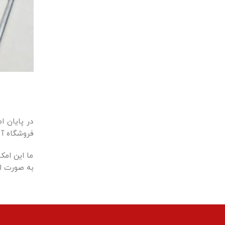
در پایان ا
فروشگاه آنل
ما این امکا
به صورت ای