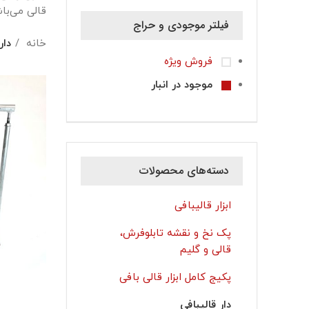
قالی می‌با
فیلتر موجودی و حراج
خانه
دار
فروش ویژه
موجود در انبار
دسته‌های محصولات
ابزار قالیبافی
پک نخ و نقشه تابلوفرش،
قالی و گلیم
پکیج کامل ابزار قالی بافی
دار قالیبافی