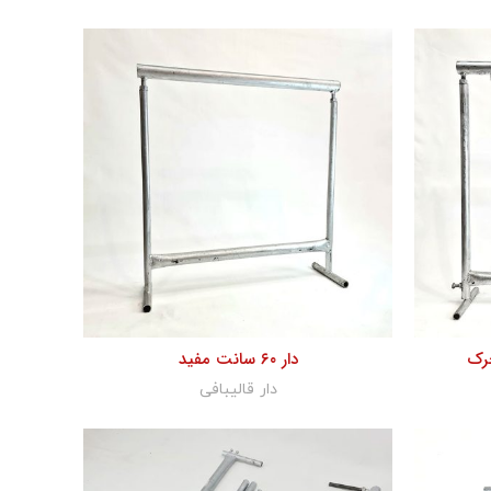
دار ۶۰ سانت مفید
دار قالیبافی