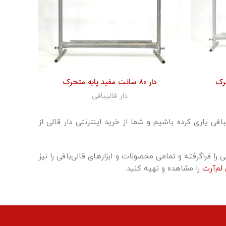
دار ۸۰ سانت مفید پایه متحرک
دار قالیبافی
افی یاری کرده باشیم و شما از خرید اینترنتی دار قالی از
ی را فراگرفته و تمامی محصولات و ابزارهای قالی‌بافی را نیز
لم‌آرت
را مشاهده و تهیه کنید.