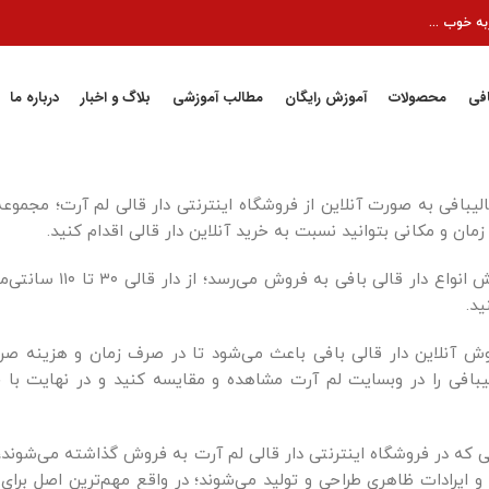
ه خوب ...
افی
محصولات
آموزش رایگان
مطالب آموزشی
بلاگ و اخبار
درباره ما
الیبافی به صورت آنلاین از فروشگاه اینترنتی دار قالی لم آرت؛ مجموعه
زمان و مکانی بتوانید نسبت به خرید آنلاین دار قالی اقدام کنید.
در این بخش انواع 
ید.
ش آنلاین دار قالی بافی باعث می‌شود تا در صرف زمان و هزینه صرف
یبافی را در وبسایت لم آرت مشاهده و مقایسه کنید و در نهایت با چ
ی که در فروشگاه اینترنتی دار قالی لم آرت به فروش گذاشته می‌شوند، ا
و ایرادات ظاهری طراحی و تولید می‌شوند؛ در واقع مهم‌ترین اصل برای م