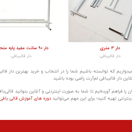
دار ۳ متری
دار ۹۰ سانت مفید پایه متحرک
دار قالیبافی
دار قالیبافی
میدواریم که توانسته باشیم شما را در انتخاب و خرید بهترین دار قالیب
این دار قالیبافی لم‌آرت راضی بوده باشید.
ن را فراهم آورده‌ایم تا شما به صورت اینترنتی و آنلاین بتوانید قالی‌باف
نترنتی تهیه کنید؛ برای این مهم می‌توانید
دوره های آموزش قالی بافی 