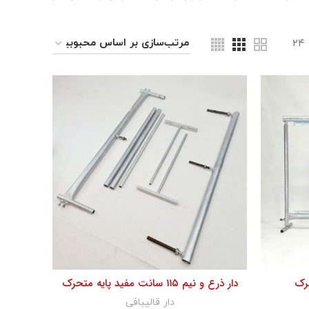
۲۴
دار ذرع و نیم ۱۱۵ سانت مفید پایه متحرک
دار قالیبافی