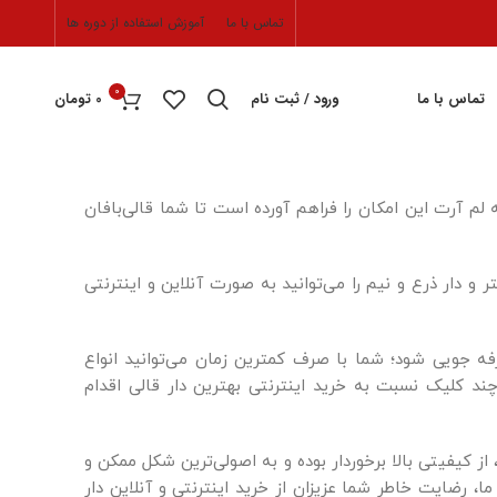
تماس با ما
آموزش استفاده از دوره ها
0
تماس با ما
ورود / ثبت نام
0
تومان
 لم آرت این امکان را فراهم آورده است تا شما قالی‌بافان
دار قالی بافی به فروش می‌رسد؛ از دار قالی ۳۰ تا ۱۱۰ سانتی‌متر و دار ذرع و نیم را می‌توانید به صورت آنلاین و اینترنتی
ه جویی شود؛ شما با صرف کمترین زمان می‌توانید انواع
ند کلیک نسبت به خرید اینترنتی بهترین دار قالی اقدام
ز کیفیتی بالا برخوردار بوده و به اصولی‌ترین شکل ممکن و
ا، رضایت خاطر شما عزیزان از خرید اینترنتی و آنلاین دار